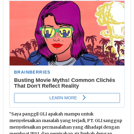
“Saya panggil GLI apakah mampu untuk
menyelesaikan masalah yang terjadi, PT. GLI sanggup
menyelesaikan permasalahan yang dihadapi dengan
membuat IPAL dan pemisahan air limbah dengan