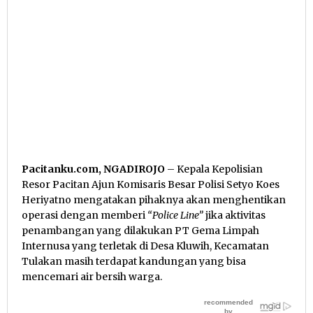
Pacitanku.com, NGADIROJO
– Kepala Kepolisian
Resor Pacitan Ajun Komisaris Besar Polisi Setyo Koes
Heriyatno mengatakan pihaknya akan menghentikan
operasi dengan memberi
“Police Line”
jika aktivitas
penambangan yang dilakukan PT Gema Limpah
Internusa yang terletak di Desa Kluwih, Kecamatan
Tulakan masih terdapat kandungan yang bisa
mencemari air bersih warga.