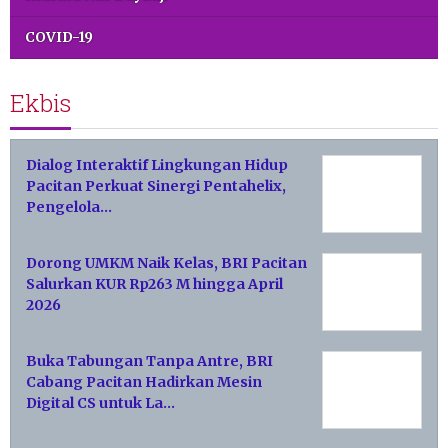
COVID-19
Ekbis
Dialog Interaktif Lingkungan Hidup
Pacitan Perkuat Sinergi Pentahelix,
Pengelola…
Dorong UMKM Naik Kelas, BRI Pacitan
Salurkan KUR Rp263 M hingga April
2026
Buka Tabungan Tanpa Antre, BRI
Cabang Pacitan Hadirkan Mesin
Digital CS untuk La…