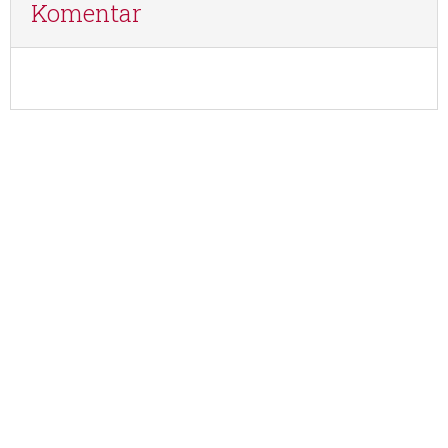
Komentar