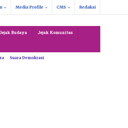
n
Media Profile
CMS
Redaksi
Jejak Budaya
Jejak Komunitas
ra
Suara Demokrasi