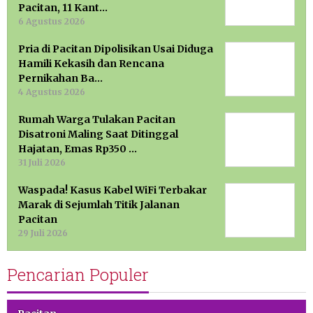
Pacitan, 11 Kant…
6 Agustus 2026
Pria di Pacitan Dipolisikan Usai Diduga
Hamili Kekasih dan Rencana
Pernikahan Ba…
4 Agustus 2026
Rumah Warga Tulakan Pacitan
Disatroni Maling Saat Ditinggal
Hajatan, Emas Rp350 …
31 Juli 2026
Waspada! Kasus Kabel WiFi Terbakar
Marak di Sejumlah Titik Jalanan
Pacitan
29 Juli 2026
Pencarian Populer