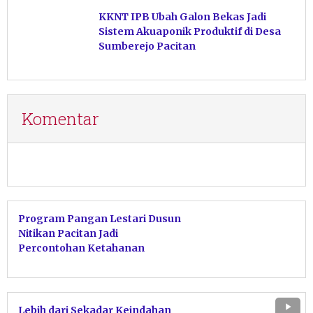
Mendatang
KKNT IPB Ubah Galon Bekas Jadi
Sistem Akuaponik Produktif di Desa
Sumberejo Pacitan
Komentar
Program Pangan Lestari Dusun
Nitikan Pacitan Jadi
Percontohan Ketahanan
Pangan Mandiri
Lebih dari Sekadar Keindahan