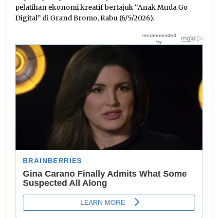
pelatihan ekonomi kreatif bertajuk “Anak Muda Go
Digital” di Grand Bromo, Rabu (6/5/2026).