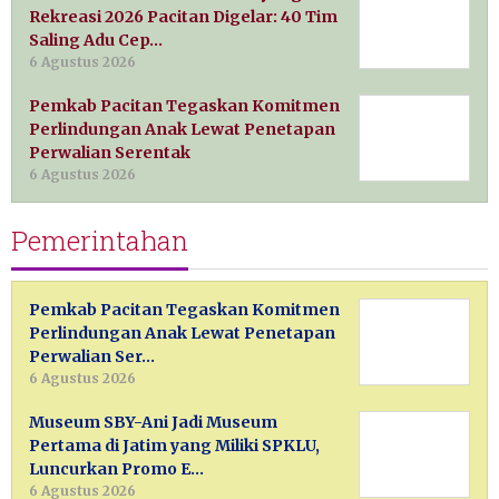
Rekreasi 2026 Pacitan Digelar: 40 Tim
Saling Adu Cep…
6 Agustus 2026
Pemkab Pacitan Tegaskan Komitmen
Perlindungan Anak Lewat Penetapan
Perwalian Serentak
6 Agustus 2026
Pemerintahan
Pemkab Pacitan Tegaskan Komitmen
Perlindungan Anak Lewat Penetapan
Perwalian Ser…
6 Agustus 2026
Museum SBY-Ani Jadi Museum
Pertama di Jatim yang Miliki SPKLU,
Luncurkan Promo E…
6 Agustus 2026