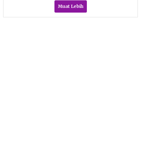
Muat Lebih