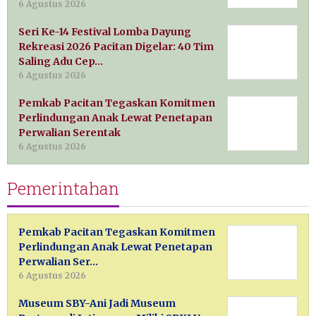
6 Agustus 2026
Seri Ke-14 Festival Lomba Dayung
Rekreasi 2026 Pacitan Digelar: 40 Tim
Saling Adu Cep…
6 Agustus 2026
Pemkab Pacitan Tegaskan Komitmen
Perlindungan Anak Lewat Penetapan
Perwalian Serentak
6 Agustus 2026
Pemerintahan
Pemkab Pacitan Tegaskan Komitmen
Perlindungan Anak Lewat Penetapan
Perwalian Ser…
6 Agustus 2026
Museum SBY-Ani Jadi Museum