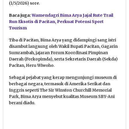
(1/5/2026) sore.
Baca juga:
Wamendagri Bima Arya Jajal Rute Trail
Run Eksotis di Pacitan, Perkuat Potensi Sport
Tourism
Tiba di Pacitan, Bima Arya yang didampingi sang istri
disambut langsung oleh Wakil Bupati Pacitan, Gagarin
Sumrambah, jajaran Forum Koordinasi Pimpinan
Daerah (Forkopimda), serta Sekretaris Daerah (Sekda)
Pacitan, Heru Wiwoho.
Sebagai pejabat yang kerap mengunjungi museum di
berbagai negara, termasuk di Amerika Serikat dan
Inggris seperti The Sir Winston Churchill Memorial
Park, Bima Arya menyebut kualitas Museum SBY-Ani
berani diadu.