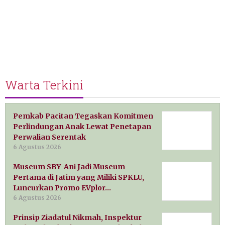
Warta Terkini
Pemkab Pacitan Tegaskan Komitmen
Perlindungan Anak Lewat Penetapan
Perwalian Serentak
6 Agustus 2026
Museum SBY-Ani Jadi Museum
Pertama di Jatim yang Miliki SPKLU,
Luncurkan Promo EVplor…
6 Agustus 2026
Prinsip Ziadatul Nikmah, Inspektur