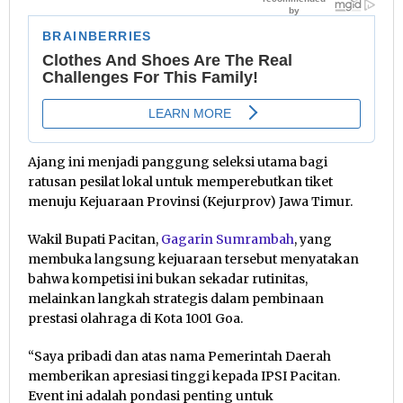
Ajang ini menjadi panggung seleksi utama bagi
ratusan pesilat lokal untuk memperebutkan tiket
menuju Kejuaraan Provinsi (Kejurprov) Jawa Timur.
Wakil Bupati Pacitan,
Gagarin Sumrambah
, yang
membuka langsung kejuaraan tersebut menyatakan
bahwa kompetisi ini bukan sekadar rutinitas,
melainkan langkah strategis dalam pembinaan
prestasi olahraga di Kota 1001 Goa.
“Saya pribadi dan atas nama Pemerintah Daerah
memberikan apresiasi tinggi kepada IPSI Pacitan.
Event ini adalah pondasi penting untuk