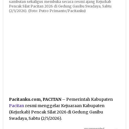
sambutan sekaligus membuka secara resmi ajang Kejurkab
Pencak Silat Pacitan 2026 di Gedung Gasibu Swadaya, Sabtu
(2/5/2026). (Foto: Putro Primanto/Pacitanku)
Pacitanku.com, PACITAN
– Pemerintah Kabupaten
Pacitan
resmi menggelar Kejuaraan Kabupaten
(Kejurkab) Pencak Silat 2026 di Gedung Gasibu
Swadaya, Sabtu (2/5/2026).