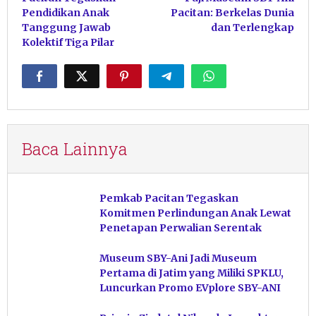
Pendidikan Anak
Pacitan: Berkelas Dunia
Tanggung Jawab
dan Terlengkap
Kolektif Tiga Pilar
Baca Lainnya
Pemkab Pacitan Tegaskan
Komitmen Perlindungan Anak Lewat
Penetapan Perwalian Serentak
Museum SBY-Ani Jadi Museum
Pertama di Jatim yang Miliki SPKLU,
Luncurkan Promo EVplore SBY-ANI