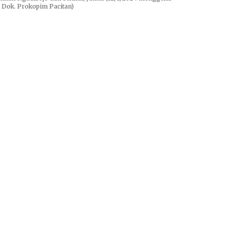
: Dok. Prokopim Pacitan)