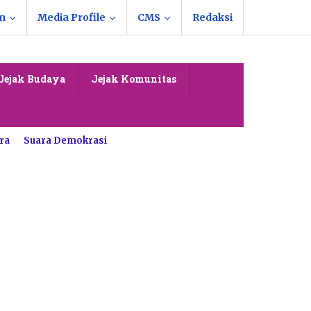
n
Media Profile
CMS
Redaksi
Jejak Budaya
Jejak Komunitas
ra
Suara Demokrasi