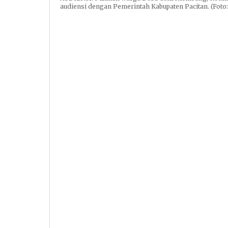
audiensi dengan Pemerintah Kabupaten Pacitan. (Foto