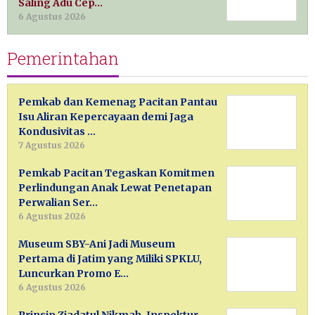
Saling Adu Cep…
6 Agustus 2026
Pemerintahan
Pemkab dan Kemenag Pacitan Pantau
Isu Aliran Kepercayaan demi Jaga
Kondusivitas …
7 Agustus 2026
Pemkab Pacitan Tegaskan Komitmen
Perlindungan Anak Lewat Penetapan
Perwalian Ser…
6 Agustus 2026
Museum SBY-Ani Jadi Museum
Pertama di Jatim yang Miliki SPKLU,
Luncurkan Promo E…
6 Agustus 2026