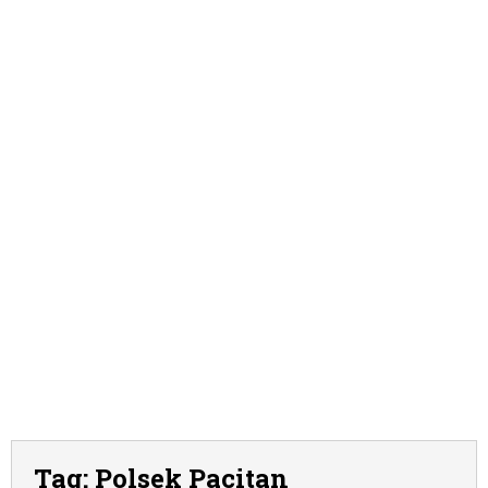
Tag:
Polsek Pacitan