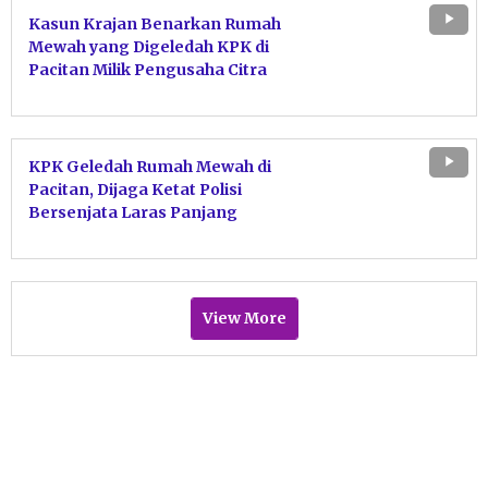
Kasun Krajan Benarkan Rumah
Mewah yang Digeledah KPK di
Pacitan Milik Pengusaha Citra
Margaretha
KPK Geledah Rumah Mewah di
Pacitan, Dijaga Ketat Polisi
Bersenjata Laras Panjang
View More