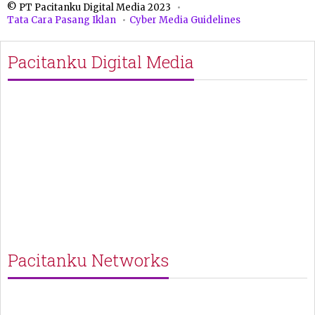
© PT Pacitanku Digital Media 2023
Tata Cara Pasang Iklan
Cyber Media Guidelines
Pacitanku Digital Media
Pacitanku Networks