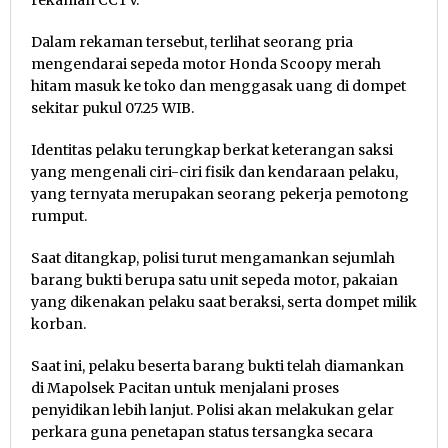
Dalam rekaman tersebut, terlihat seorang pria
mengendarai sepeda motor Honda Scoopy merah
hitam masuk ke toko dan menggasak uang di dompet
sekitar pukul 07.25 WIB.
Identitas pelaku terungkap berkat keterangan saksi
yang mengenali ciri-ciri fisik dan kendaraan pelaku,
yang ternyata merupakan seorang pekerja pemotong
rumput.
Saat ditangkap, polisi turut mengamankan sejumlah
barang bukti berupa satu unit sepeda motor, pakaian
yang dikenakan pelaku saat beraksi, serta dompet milik
korban.
Saat ini, pelaku beserta barang bukti telah diamankan
di Mapolsek Pacitan untuk menjalani proses
penyidikan lebih lanjut. Polisi akan melakukan gelar
perkara guna penetapan status tersangka secara