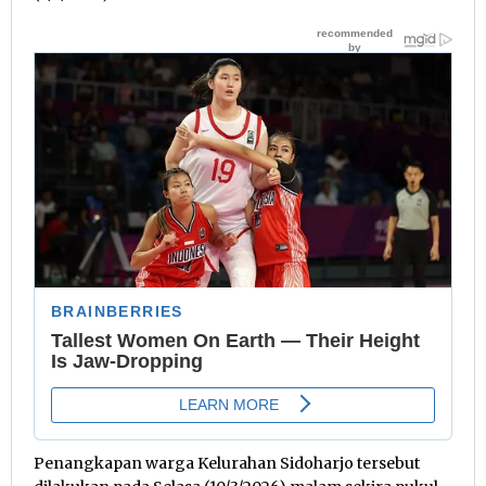
Penangkapan warga Kelurahan Sidoharjo tersebut