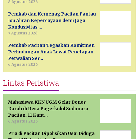
8 Agustus 2026
Pemkab dan Kemenag Pacitan Pantau
Isu Aliran Kepercayaan demi Jaga
Kondusivitas …
7 Agustus 2026
Pemkab Pacitan Tegaskan Komitmen
Perlindungan Anak Lewat Penetapan
Perwalian Ser…
6 Agustus 2026
Lintas Peristiwa
Mahasiswa KKN UGM Gelar Donor
Darah di Desa Pagerkidul Sudimoro
Pacitan, 11 Kant…
6 Agustus 2026
Pria di Pacitan Dipolisikan Usai Diduga