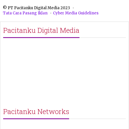
© PT Pacitanku Digital Media 2023
Tata Cara Pasang Iklan
Cyber Media Guidelines
Pacitanku Digital Media
Pacitanku Networks