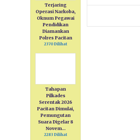
Terjaring
Operasi Narkoba,
Oknum Pegawai
Pendidikan
Diamankan
Polres Pacitan
2370 Dilihat
Tahapan
Pilkades
Serentak 2026
Pacitan Dimulai,
Pemungutan
Suara Digelar 8
Novem…
2283 Dilihat