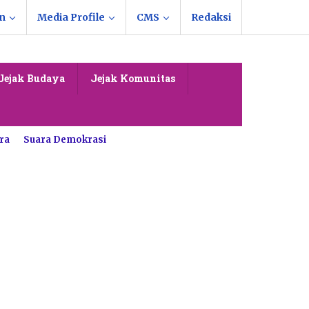
n
Media Profile
CMS
Redaksi
Jejak Budaya
Jejak Komunitas
ra
Suara Demokrasi