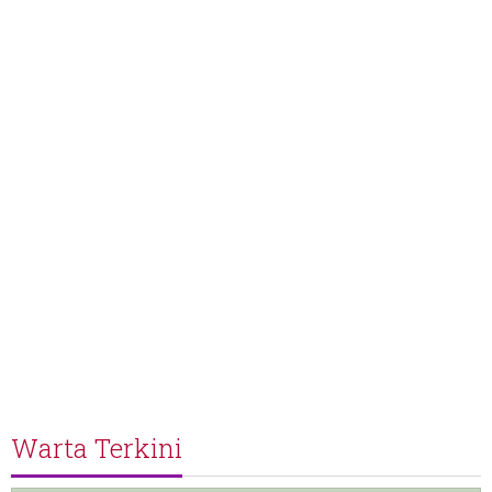
Warta Terkini