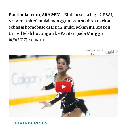
Pacitanku.com, SRAGEN
– Klub peserta Liga 2 PSSI,
Sragen United mulai menggunakan stadion Pacitan
sebagai homebase di Liga 2 mulai pekan ini. Sragen
United telah boyongan ke Pacitan pada Minggu
(4/6/2017) kemarin.