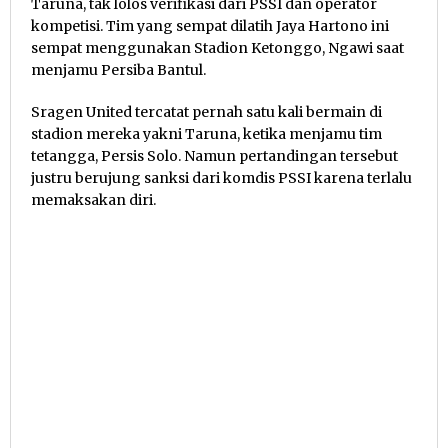
Taruna, tak lolos verifikasi dari PSSI dan operator
kompetisi. Tim yang sempat dilatih Jaya Hartono ini
sempat menggunakan Stadion Ketonggo, Ngawi saat
menjamu Persiba Bantul.
Sragen United tercatat pernah satu kali bermain di
stadion mereka yakni Taruna, ketika menjamu tim
tetangga, Persis Solo. Namun pertandingan tersebut
justru berujung sanksi dari komdis PSSI karena terlalu
memaksakan diri.