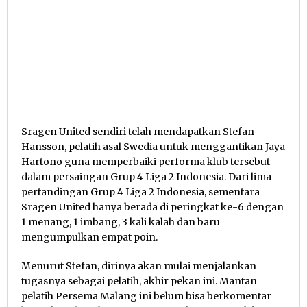
Sragen United sendiri telah mendapatkan Stefan
Hansson, pelatih asal Swedia untuk menggantikan Jaya
Hartono guna memperbaiki performa klub tersebut
dalam persaingan Grup 4 Liga 2 Indonesia. Dari lima
pertandingan Grup 4 Liga 2 Indonesia, sementara
Sragen United hanya berada di peringkat ke-6 dengan
1 menang, 1 imbang, 3 kali kalah dan baru
mengumpulkan empat poin.
Menurut Stefan, dirinya akan mulai menjalankan
tugasnya sebagai pelatih, akhir pekan ini. Mantan
pelatih Persema Malang ini belum bisa berkomentar