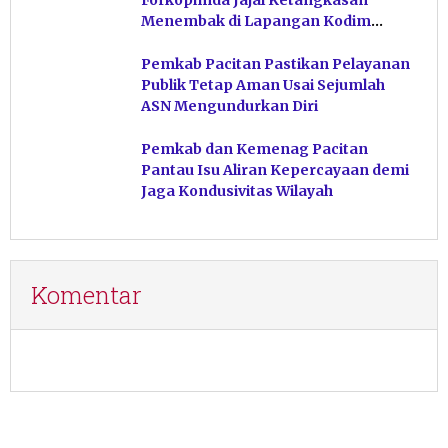
Menembak di Lapangan Kodim
Pacitan
Pemkab Pacitan Pastikan Pelayanan
Publik Tetap Aman Usai Sejumlah
ASN Mengundurkan Diri
Pemkab dan Kemenag Pacitan
Pantau Isu Aliran Kepercayaan demi
Jaga Kondusivitas Wilayah
Komentar