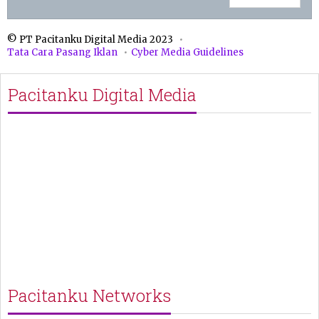
© PT Pacitanku Digital Media 2023
Tata Cara Pasang Iklan
Cyber Media Guidelines
Pacitanku Digital Media
Pacitanku Networks