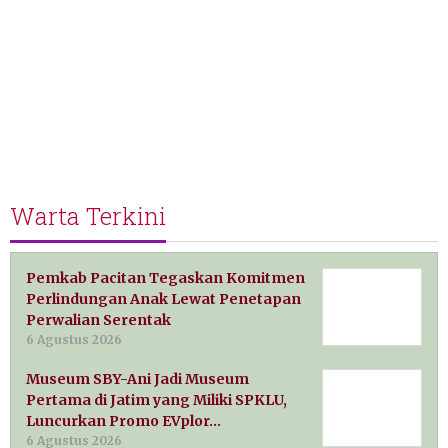
Warta Terkini
Pemkab Pacitan Tegaskan Komitmen
Perlindungan Anak Lewat Penetapan
Perwalian Serentak
6 Agustus 2026
Museum SBY-Ani Jadi Museum
Pertama di Jatim yang Miliki SPKLU,
Luncurkan Promo EVplor…
6 Agustus 2026