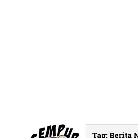
Tag:
Berita 