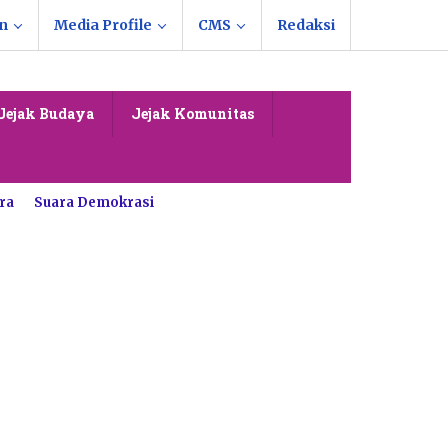
n
Media Profile
CMS
Redaksi
Jejak Budaya
Jejak Komunitas
ra
Suara Demokrasi