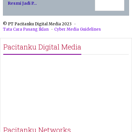
Resmi Jadi P…
© PT Pacitanku Digital Media 2023
Tata Cara Pasang Iklan
Cyber Media Guidelines
Pacitanku Digital Media
Pacitanku Networks