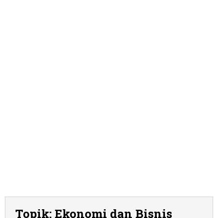
Topik:
Ekonomi dan Bisnis