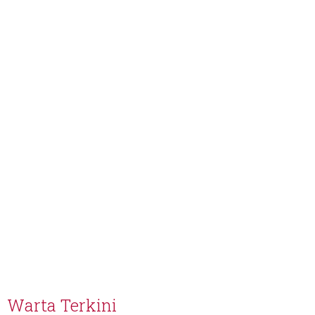
Warta Terkini