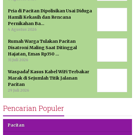
Pria di Pacitan Dipolisikan Usai Diduga
Hamili Kekasih dan Rencana
Pernikahan Ba…
4 Agustus 2026
Rumah Warga Tulakan Pacitan
Disatroni Maling Saat Ditinggal
Hajatan, Emas Rp350 …
31 Juli 2026
Waspada! Kasus Kabel WiFi Terbakar
Marak di Sejumlah Titik Jalanan
Pacitan
29 Juli 2026
Pencarian Populer
Pacitan