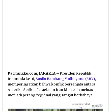
Pacitankku.com, JAKARTA
– Presiden Republik
Indonesia ke-6,
Susilo Bambang Yudhoyono (SBY)
,
memperingatkan bahwa konflik bersenjata antara
Amerika Serikat, Israel, dan Iran kini telah meluas
menjadi perang regional yang sangat berbahaya.