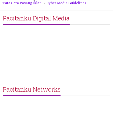
Tata Cara Pasang Iklan
Cyber Media Guidelines
Pacitanku Digital Media
Pacitanku Networks