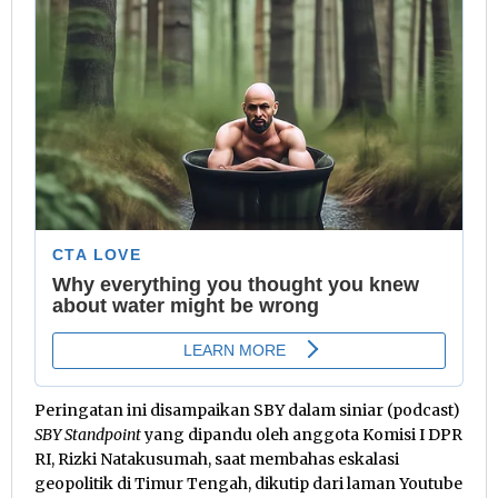
Peringatan ini disampaikan SBY dalam siniar (podcast)
SBY Standpoint
yang dipandu oleh anggota Komisi I DPR
RI, Rizki Natakusumah, saat membahas eskalasi
geopolitik di Timur Tengah, dikutip dari laman Youtube