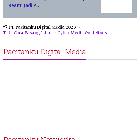
Resmi Jadi P…
© PT Pacitanku Digital Media 2023
Tata Cara Pasang Iklan
Cyber Media Guidelines
Pacitanku Digital Media
Pacitanku Networks