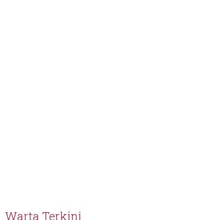
Warta Terkini