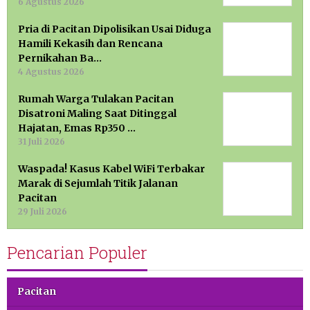
6 Agustus 2026
Pria di Pacitan Dipolisikan Usai Diduga
Hamili Kekasih dan Rencana
Pernikahan Ba…
4 Agustus 2026
Rumah Warga Tulakan Pacitan
Disatroni Maling Saat Ditinggal
Hajatan, Emas Rp350 …
31 Juli 2026
Waspada! Kasus Kabel WiFi Terbakar
Marak di Sejumlah Titik Jalanan
Pacitan
29 Juli 2026
Pencarian Populer
Pacitan