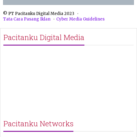
© PT Pacitanku Digital Media 2023
Tata Cara Pasang Iklan
Cyber Media Guidelines
Pacitanku Digital Media
Pacitanku Networks