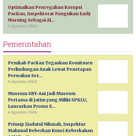
Optimalkan Pencegahan Korupsi
Pacitan, Inspektorat Fungsikan Early
Warning Sebagai Al…
5 Agustus 2026
Pemerintahan
Pemkab Pacitan Tegaskan Komitmen
Perlindungan Anak Lewat Penetapan
Perwalian Ser…
6 Agustus 2026
Museum SBY-Ani Jadi Museum
Pertama di Jatim yang Miliki SPKLU,
Luncurkan Promo E…
6 Agustus 2026
Prinsip Ziadatul Nikmah, Inspektur
Mahmud Beberkan Kunci Keberkahan