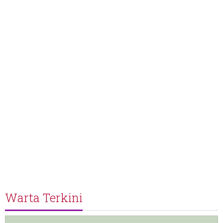
Warta Terkini