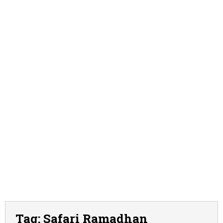
Tag:
Safari Ramadhan