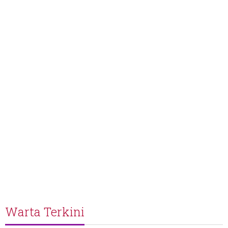
Warta Terkini