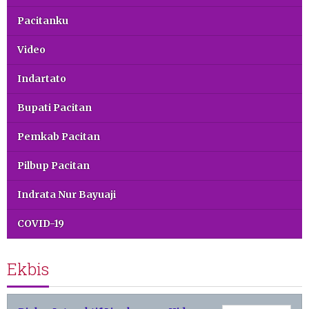
Pacitanku
Video
Indartato
Bupati Pacitan
Pemkab Pacitan
Pilbup Pacitan
Indrata Nur Bayuaji
COVID-19
Ekbis