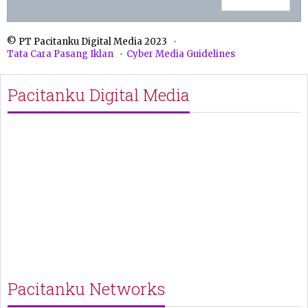
© PT Pacitanku Digital Media 2023
Tata Cara Pasang Iklan
Cyber Media Guidelines
Pacitanku Digital Media
Pacitanku Networks