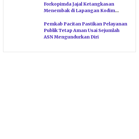
Forkopimda Jajal Ketangkasan
Menembak di Lapangan Kodim
Pacitan
Pemkab Pacitan Pastikan Pelayanan
Publik Tetap Aman Usai Sejumlah
ASN Mengundurkan Diri