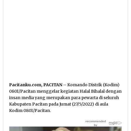
Pacitanku.com, PACITAN
– Komando Distrik (Kodim)
0801/Pacitan menggelar kegiatan Halal Bihalal dengan
insan media yang merupakan para pewarta di seluruh
Kabupaten Pacitan pada Jumat (27/5/2022) di aula
Kodim 0801/Pacitan.