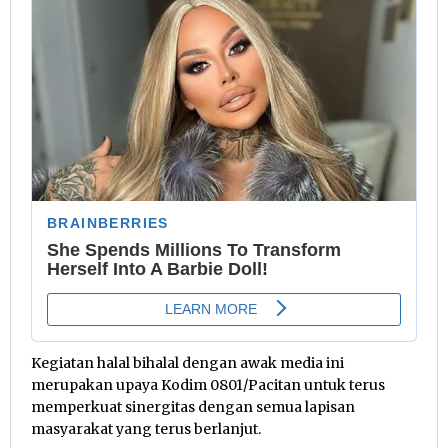
Kegiatan halal bihalal dengan awak media ini
merupakan upaya Kodim 0801/Pacitan untuk terus
memperkuat sinergitas dengan semua lapisan
masyarakat yang terus berlanjut.