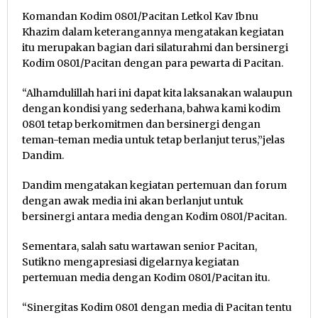
Komandan Kodim 0801/Pacitan Letkol Kav Ibnu
Khazim dalam keterangannya mengatakan kegiatan
itu merupakan bagian dari silaturahmi dan bersinergi
Kodim 0801/Pacitan dengan para pewarta di Pacitan.
“Alhamdulillah hari ini dapat kita laksanakan walaupun
dengan kondisi yang sederhana, bahwa kami kodim
0801 tetap berkomitmen dan bersinergi dengan
teman-teman media untuk tetap berlanjut terus,”jelas
Dandim.
Dandim mengatakan kegiatan pertemuan dan forum
dengan awak media ini akan berlanjut untuk
bersinergi antara media dengan Kodim 0801/Pacitan.
Sementara, salah satu wartawan senior Pacitan,
Sutikno mengapresiasi digelarnya kegiatan
pertemuan media dengan Kodim 0801/Pacitan itu.
“Sinergitas Kodim 0801 dengan media di Pacitan tentu