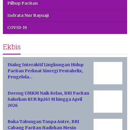
Pilbup Pacitan
Indrata Nur Bayuaji
COVID-19
Ekbis
Dialog Interaktif Lingkungan Hidup
Pacitan Perkuat Sinergi Pentahelix,
Pengelola…
Dorong UMKM Naik Kelas, BRI Pacitan
Salurkan KUR Rp263 M hingga April
2026
Buka Tabungan Tanpa Antre, BRI
Cabang Pacitan Hadirkan Mesin