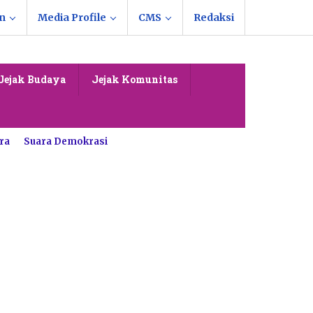
n
Media Profile
CMS
Redaksi
Jejak Budaya
Jejak Komunitas
ra
Suara Demokrasi