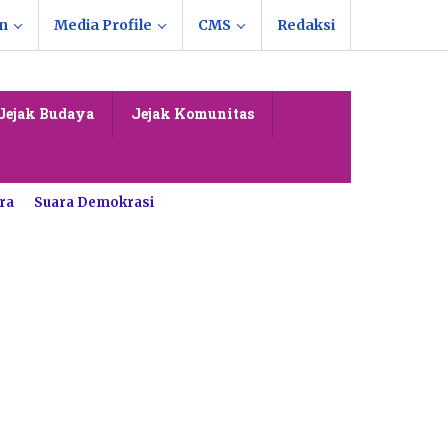
n
Media Profile
CMS
Redaksi
Jejak Budaya
Jejak Komunitas
ra
Suara Demokrasi