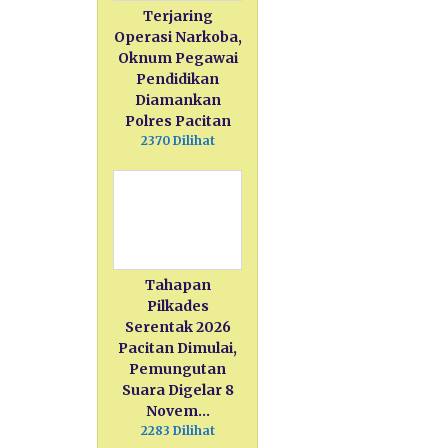
Terjaring
Operasi Narkoba,
Oknum Pegawai
Pendidikan
Diamankan
Polres Pacitan
2370 Dilihat
Tahapan
Pilkades
Serentak 2026
Pacitan Dimulai,
Pemungutan
Suara Digelar 8
Novem…
2283 Dilihat