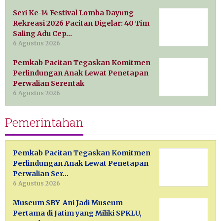
Seri Ke-14 Festival Lomba Dayung
Rekreasi 2026 Pacitan Digelar: 40 Tim
Saling Adu Cep…
6 Agustus 2026
Pemkab Pacitan Tegaskan Komitmen
Perlindungan Anak Lewat Penetapan
Perwalian Serentak
6 Agustus 2026
Pemerintahan
Pemkab Pacitan Tegaskan Komitmen
Perlindungan Anak Lewat Penetapan
Perwalian Ser…
6 Agustus 2026
Museum SBY-Ani Jadi Museum
Pertama di Jatim yang Miliki SPKLU,