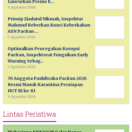
Luncurkan Promo E…
6 Agustus 2026
Prinsip Ziadatul Nikmah, Inspektur
Mahmud Beberkan Kunci Keberkahan
ASN Pacitan …
5 Agustus 2026
Optimalkan Pencegahan Korupsi
Pacitan, Inspektorat Fungsikan Early
Warning Sebag…
5 Agustus 2026
70 Anggota Paskibraka Pacitan 2026
Resmi Masuk Karantina Persiapan
HUT RI ke-81
4 Agustus 2026
Lintas Peristiwa