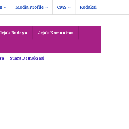
n
Media Profile
CMS
Redaksi
Jejak Budaya
Jejak Komunitas
ra
Suara Demokrasi