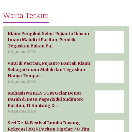
Warta Terkini
Klaim Pengikut Sebut Pujianto Ikhsan
Imam Mahdi di Pacitan, Pemilik
Tegaskan Bukan Pa…
6 Agustus 2026
Viral di Pacitan, Pujianto Bantah Klaim
Sebagai Imam Mahdi dan Tegaskan
Hanya Tempat …
6 Agustus 2026
Mahasiswa KKN UGM Gelar Donor
Darah di Desa Pagerkidul Sudimoro
Pacitan, 11 Kantong D…
6 Agustus 2026
Seri Ke-14 Festival Lomba Dayung
Rekreasi 2026 Pacitan Digelar: 40 Tim