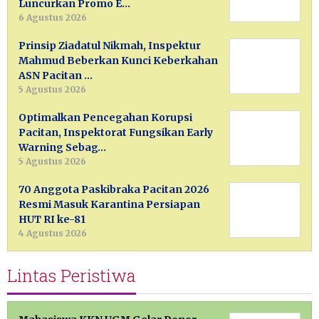
Luncurkan Promo E…
6 Agustus 2026
Prinsip Ziadatul Nikmah, Inspektur
Mahmud Beberkan Kunci Keberkahan
ASN Pacitan …
5 Agustus 2026
Optimalkan Pencegahan Korupsi
Pacitan, Inspektorat Fungsikan Early
Warning Sebag…
5 Agustus 2026
70 Anggota Paskibraka Pacitan 2026
Resmi Masuk Karantina Persiapan
HUT RI ke-81
4 Agustus 2026
Lintas Peristiwa