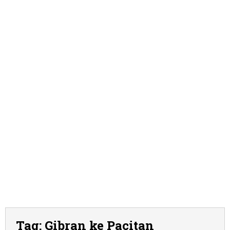
Tag:
Gibran ke Pacitan