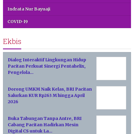
Indrata Nur Bayuaji
COVID-19
Ekbis
Dialog Interaktif Lingkungan Hidup
Pacitan Perkuat Sinergi Pentahelix,
Pengelola…
Dorong UMKM Naik Kelas, BRI Pacitan
Salurkan KUR Rp263 M hingga April
2026
Buka Tabungan Tanpa Antre, BRI
Cabang Pacitan Hadirkan Mesin
Digital CS untuk La…