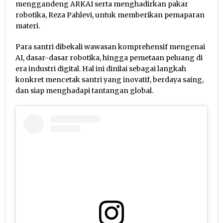
menggandeng ARKAI serta menghadirkan pakar
robotika, Reza Pahlevi, untuk memberikan pemaparan
materi.
Para santri dibekali wawasan komprehensif mengenai
AI, dasar-dasar robotika, hingga pemetaan peluang di
era industri digital. Hal ini dinilai sebagai langkah
konkret mencetak santri yang inovatif, berdaya saing,
dan siap menghadapi tantangan global.