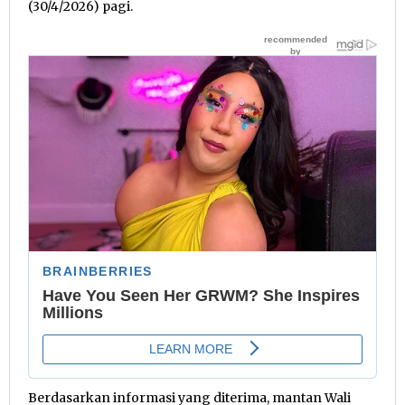
(30/4/2026) pagi.
Berdasarkan informasi yang diterima, mantan Wali