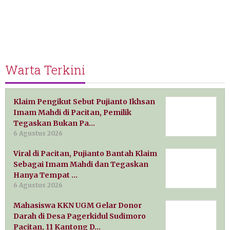
Warta Terkini
Klaim Pengikut Sebut Pujianto Ikhsan
Imam Mahdi di Pacitan, Pemilik
Tegaskan Bukan Pa…
6 Agustus 2026
Viral di Pacitan, Pujianto Bantah Klaim
Sebagai Imam Mahdi dan Tegaskan
Hanya Tempat …
6 Agustus 2026
Mahasiswa KKN UGM Gelar Donor
Darah di Desa Pagerkidul Sudimoro
Pacitan, 11 Kantong D…