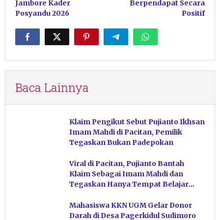
Jambore Kader
Berpendapat Secara
Posyandu 2026
Positif
Baca Lainnya
Klaim Pengikut Sebut Pujianto Ikhsan
Imam Mahdi di Pacitan, Pemilik
Tegaskan Bukan Padepokan
Viral di Pacitan, Pujianto Bantah
Klaim Sebagai Imam Mahdi dan
Tegaskan Hanya Tempat Belajar
Ketuhanan
Mahasiswa KKN UGM Gelar Donor
Darah di Desa Pagerkidul Sudimoro