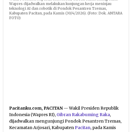
Wapres dijadwalkan melakukan kunjungan kerja meninjau
teknologi AI dan robotik di Pondok Pesantren Tremas,
Kabupaten Pacitan, pada Kamis (30/4/2026). (Foto: Dok. ANTARA
FOTO)
Pacitanku.com, PACITAN
— Wakil Presiden Republik
Indonesia (Wapres RI),
Gibran Rakabuming Raka
,
dijadwalkan mengunjungi Pondok Pesantren Tremas,
Kecamatan Arjosari, Kabupaten
Pacitan
, pada Kamis