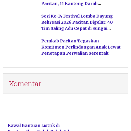
Pacitan, 11 Kantong Darah
Terkumpul
Seri Ke-14 Festival Lomba Dayung
Rekreasi 2026 Pacitan Digelar: 40
Tim Saling Adu Cepat di Sungai
Ngiroboyo
Pemkab Pacitan Tegaskan
Komitmen Perlindungan Anak Lewat
Penetapan Perwalian Serentak
Komentar
Kawal Bantuan Listrik di