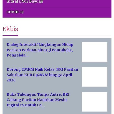
Indrata Nur Bayuaji
COVID-19
Ekbis
Dialog Interaktif Lingkungan Hidup
Pacitan Perkuat Sinergi Pentahelix,
Pengelola…
Dorong UMKM Naik Kelas, BRI Pacitan
Salurkan KUR Rp263 M hingga April
2026
Buka Tabungan Tanpa Antre, BRI
Cabang Pacitan Hadirkan Mesin
Digital CS untuk La…