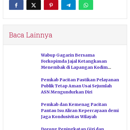
Baca Lainnya
Wabup Gagarin Bersama
Forkopimda Jajal Ketangkasan
Menembak di Lapangan Kodim
Pacitan
Pemkab Pacitan Pastikan Pelayanan
Publik Tetap Aman Usai Sejumlah
ASN Mengundurkan Diri
Pemkab dan Kemenag Pacitan
Pantau Isu Aliran Kepercayaan demi
Jaga Kondusivitas Wilayah
Dorong Peningkatan Gizi dan