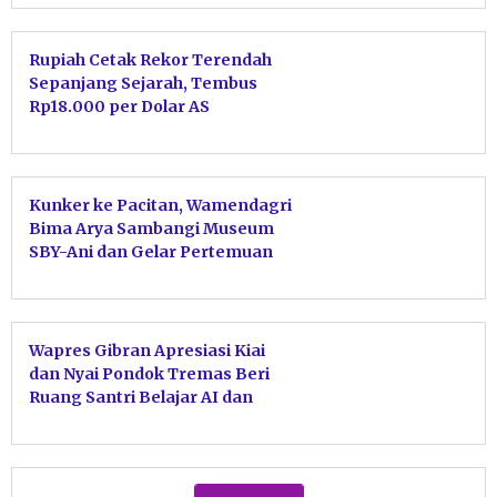
Rupiah Cetak Rekor Terendah
Sepanjang Sejarah, Tembus
Rp18.000 per Dolar AS
Kunker ke Pacitan, Wamendagri
Bima Arya Sambangi Museum
SBY-Ani dan Gelar Pertemuan
dengan Bupati
Wapres Gibran Apresiasi Kiai
dan Nyai Pondok Tremas Beri
Ruang Santri Belajar AI dan
Robotik