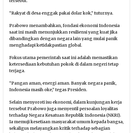
tersebut.
“Rakyat di desa enggak pakai dolar kok,” tuturnya.
Prabowo menambahkan, fondasi ekonomi Indonesia
saat ini masih menunjukkan resiliensi yang kuat jika
dibandingkan dengan negara lain yang mulai panik
menghadapi ketidakpastian global.
Fokus utama pemerintah saat ini adalah memastikan
ketersediaan kebutuhan pokok di dalam negeri tetap
terjaga.
“Pangan aman, energi aman. Banyak negara panik,
Indonesia masih oke,” tegas Presiden.
Selain menyoroti isu ekonomi, dalam kunjungan kerja
tersebut Prabowo juga menyentil persoalan loyalitas
terhadap Negara Kesatuan Republik Indonesia (NKRI).
Ia memuji kesetiaan masyarakat umum kepada bangsa,
sekaligus melayangkan kritik terhadap sebagian