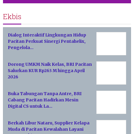
Ekbis
Dialog Interaktif Lingkungan Hidup
Pacitan Perkuat Sinergi Pentahelix,
Pengelola…
Dorong UMKM Naik Kelas, BRI Pacitan
Salurkan KUR Rp263 M hingga April
2026
Buka Tabungan Tanpa Antre, BRI
Cabang Pacitan Hadirkan Mesin
Digital CS untuk La…
Berkah Libur Nataru, Supplier Kelapa
Muda di Pacitan Kewalahan Layani