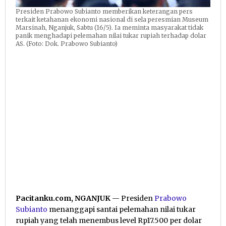
Presiden Prabowo Subianto memberikan keterangan pers
terkait ketahanan ekonomi nasional di sela peresmian Museum
Marsinah, Nganjuk, Sabtu (16/5). Ia meminta masyarakat tidak
panik menghadapi pelemahan nilai tukar rupiah terhadap dolar
AS. (Foto: Dok. Prabowo Subianto)
Pacitanku.com, NGANJUK
— Presiden
Prabowo
Subianto
menanggapi santai pelemahan nilai tukar
rupiah yang telah menembus level Rp17.500 per dolar