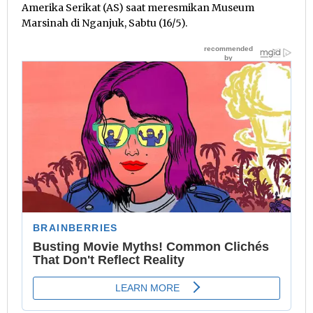
Amerika Serikat (AS) saat meresmikan Museum
Marsinah di Nganjuk, Sabtu (16/5).