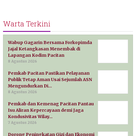
Warta Terkini
Wabup Gagarin Bersama Forkopimda
Jajal Ketangkasan Menembak di
Lapangan Kodim Pacitan
8 Agustus 2026
Pemkab Pacitan Pastikan Pelayanan
Publik Tetap Aman Usai Sejumlah ASN
Mengundurkan Di…
8 Agustus 2026
Pemkab dan Kemenag Pacitan Pantau
Isu Aliran Kepercayaan demi Jaga
Kondusivitas Wilay…
7 Agustus 2026
Dorong Peningkatan Gizi dan Ekonomi