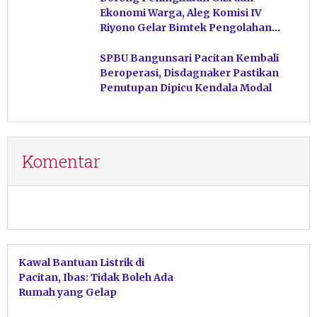
Ekonomi Warga, Aleg Komisi IV
Riyono Gelar Bimtek Pengolahan
Hasil Perikanan di Magetan
SPBU Bangunsari Pacitan Kembali
Beroperasi, Disdagnaker Pastikan
Penutupan Dipicu Kendala Modal
Komentar
Kawal Bantuan Listrik di
Pacitan, Ibas: Tidak Boleh Ada
Rumah yang Gelap