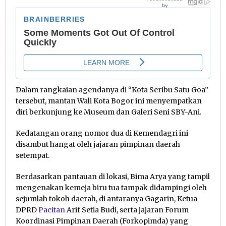
Dalam rangkaian agendanya di “Kota Seribu Satu Goa”
tersebut, mantan Wali Kota Bogor ini menyempatkan
diri berkunjung ke Museum dan Galeri Seni SBY-Ani.
Kedatangan orang nomor dua di Kemendagri ini
disambut hangat oleh jajaran pimpinan daerah
setempat.
Berdasarkan pantauan di lokasi, Bima Arya yang tampil
mengenakan kemeja biru tua tampak didampingi oleh
sejumlah tokoh daerah, di antaranya Gagarin, Ketua
DPRD
Pacitan
Arif Setia Budi, serta jajaran Forum
Koordinasi Pimpinan Daerah (Forkopimda) yang