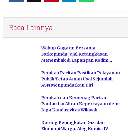
Baca Lainnya
Wabup Gagarin Bersama
Forkopimda Jajal Ketangkasan
Menembak di Lapangan Kodim
Pacitan
Pemkab Pacitan Pastikan Pelayanan
Publik Tetap Aman Usai Sejumlah
ASN Mengundurkan Diri
Pemkab dan Kemenag Pacitan
Pantau Isu Aliran Kepercayaan demi
Jaga Kondusivitas Wilayah
Dorong Peningkatan Gizi dan
Ekonomi Warga, Aleg Komisi IV