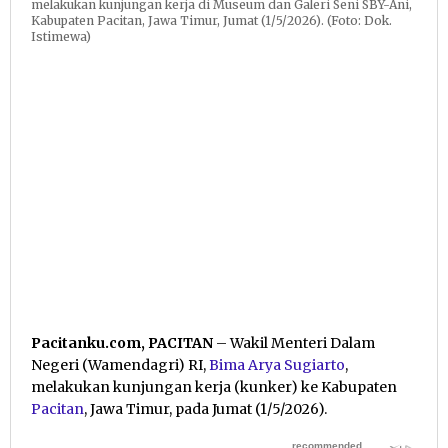
melakukan kunjungan kerja di Museum dan Galeri Seni SBY-Ani,
Kabupaten Pacitan, Jawa Timur, Jumat (1/5/2026). (Foto: Dok.
Istimewa)
Pacitanku.com, PACITAN
– Wakil Menteri Dalam
Negeri (Wamendagri) RI,
Bima Arya Sugiarto
,
melakukan kunjungan kerja (kunker) ke Kabupaten
Pacitan
, Jawa Timur, pada Jumat (1/5/2026).