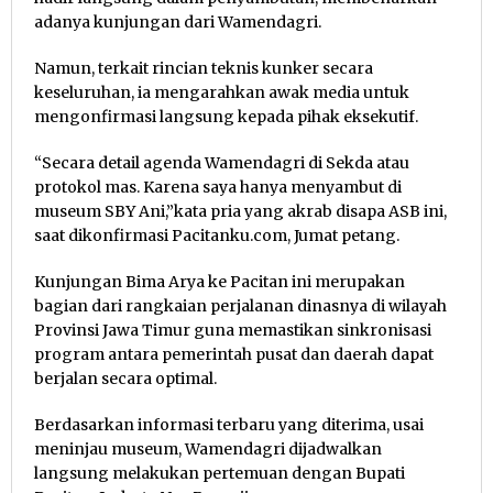
adanya kunjungan dari Wamendagri.
Namun, terkait rincian teknis kunker secara
keseluruhan, ia mengarahkan awak media untuk
mengonfirmasi langsung kepada pihak eksekutif.
“Secara detail agenda Wamendagri di Sekda atau
protokol mas. Karena saya hanya menyambut di
museum SBY Ani,”kata pria yang akrab disapa ASB ini,
saat dikonfirmasi Pacitanku.com, Jumat petang.
Kunjungan Bima Arya ke Pacitan ini merupakan
bagian dari rangkaian perjalanan dinasnya di wilayah
Provinsi Jawa Timur guna memastikan sinkronisasi
program antara pemerintah pusat dan daerah dapat
berjalan secara optimal.
Berdasarkan informasi terbaru yang diterima, usai
meninjau museum, Wamendagri dijadwalkan
langsung melakukan pertemuan dengan Bupati