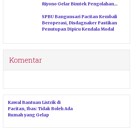
Riyono Gelar Bimtek Pengolahan
Hasil Perikanan di Magetan
SPBU Bangunsari Pacitan Kembali
Beroperasi, Disdagnaker Pastikan
Penutupan Dipicu Kendala Modal
Komentar
Kawal Bantuan Listrik di
Pacitan, Ibas: Tidak Boleh Ada
Rumah yang Gelap