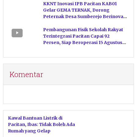
KKNT Inovasi IPB Pacitan KAB01
Gelar GEMA TERNAK, Dorong
Peternak Desa Sumberejo Berinovasi
Kelola Pakan
Pembangunan Fisik Sekolah Rakyat
Terintegrasi Pacitan Capai 92
Persen, Siap Beroperasi 15 Agustus
Mendatang
Komentar
Kawal Bantuan Listrik di
Pacitan, Ibas: Tidak Boleh Ada
Rumah yang Gelap