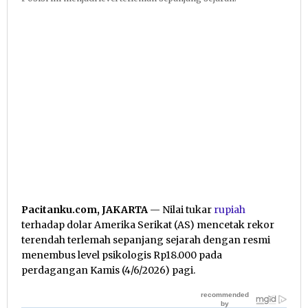
Pacitanku.com, JAKARTA
— Nilai tukar
rupiah
terhadap dolar Amerika Serikat (AS) mencetak rekor
terendah terlemah sepanjang sejarah dengan resmi
menembus level psikologis Rp18.000 pada
perdagangan Kamis (4/6/2026) pagi.