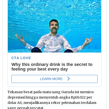
Tekanan berat pada mata uang Garuda ini memicu
depresiasi hingga menyentuh angka Rp18.022 per
dolar AS, menjadikannya rekor pelemahan terdalam
yang pernah tercatat.