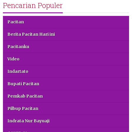
Pencarian Populer
Pacitan
Berita Pacitan Hari ini
Pacitanku
Video
Indartato
Bupati Pacitan
Pemkab Pacitan
Pilbup Pacitan
Indrata Nur Bayuaji