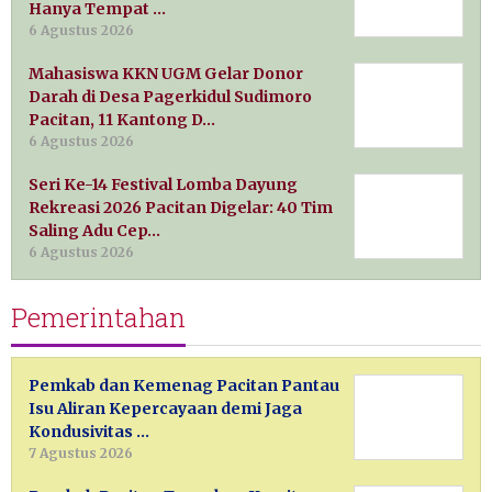
Hanya Tempat …
6 Agustus 2026
Mahasiswa KKN UGM Gelar Donor
Darah di Desa Pagerkidul Sudimoro
Pacitan, 11 Kantong D…
6 Agustus 2026
Seri Ke-14 Festival Lomba Dayung
Rekreasi 2026 Pacitan Digelar: 40 Tim
Saling Adu Cep…
6 Agustus 2026
Pemerintahan
Pemkab dan Kemenag Pacitan Pantau
Isu Aliran Kepercayaan demi Jaga
Kondusivitas …
7 Agustus 2026