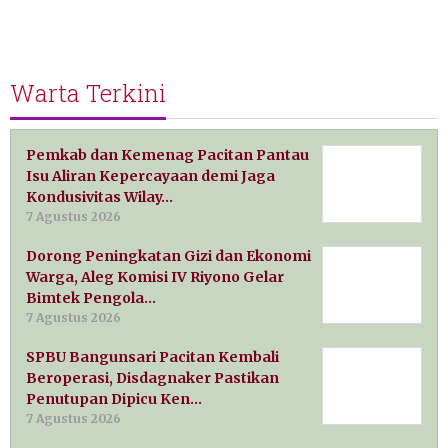
Warta Terkini
Pemkab dan Kemenag Pacitan Pantau
Isu Aliran Kepercayaan demi Jaga
Kondusivitas Wilay…
7 Agustus 2026
Dorong Peningkatan Gizi dan Ekonomi
Warga, Aleg Komisi IV Riyono Gelar
Bimtek Pengola…
7 Agustus 2026
SPBU Bangunsari Pacitan Kembali
Beroperasi, Disdagnaker Pastikan
Penutupan Dipicu Ken…
7 Agustus 2026