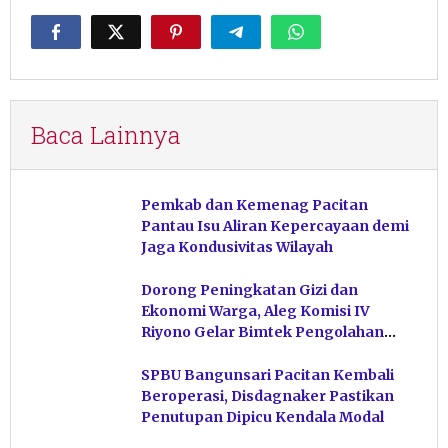
Baca Lainnya
Pemkab dan Kemenag Pacitan
Pantau Isu Aliran Kepercayaan demi
Jaga Kondusivitas Wilayah
Dorong Peningkatan Gizi dan
Ekonomi Warga, Aleg Komisi IV
Riyono Gelar Bimtek Pengolahan
Hasil Perikanan di Magetan
SPBU Bangunsari Pacitan Kembali
Beroperasi, Disdagnaker Pastikan
Penutupan Dipicu Kendala Modal