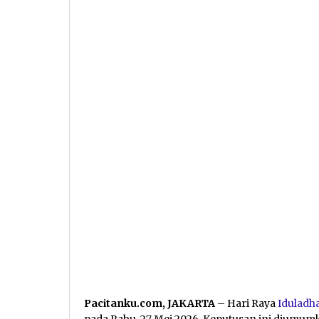
Pacitanku.com, JAKARTA
– Hari Raya
Iduladh