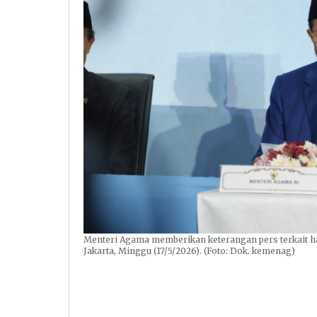
Menteri Agama memberikan keterangan pers terkait has
Jakarta, Minggu (17/5/2026). (Foto: Dok. kemenag)