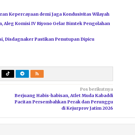
ran Kepercayaan demi Jaga Kondusivitas Wilayah
, Aleg Komisi IV Riyono Gelar Bimtek Pengolahan
i, Disdagnaker Pastikan Penutupan Dipicu
Pos berikutnya
Berjuang Habis-habisan, Atlet Muda Kabaddi
Pacitan Persembahkan Perak dan Perunggu
di Kejurprov Jatim 2026