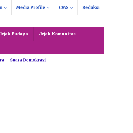
n
Media Profile
CMS
Redaksi
Jejak Budaya
Jejak Komunitas
ra
Suara Demokrasi