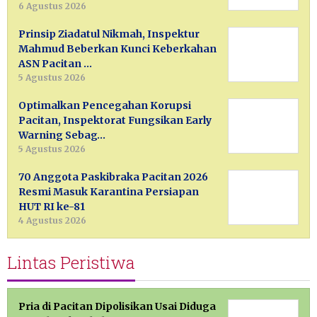
6 Agustus 2026
Prinsip Ziadatul Nikmah, Inspektur
Mahmud Beberkan Kunci Keberkahan
ASN Pacitan …
5 Agustus 2026
Optimalkan Pencegahan Korupsi
Pacitan, Inspektorat Fungsikan Early
Warning Sebag…
5 Agustus 2026
70 Anggota Paskibraka Pacitan 2026
Resmi Masuk Karantina Persiapan
HUT RI ke-81
4 Agustus 2026
Lintas Peristiwa
Pria di Pacitan Dipolisikan Usai Diduga