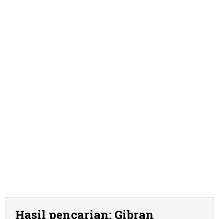
Hasil pencarian: Gibran