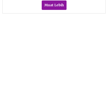
Muat Lebih