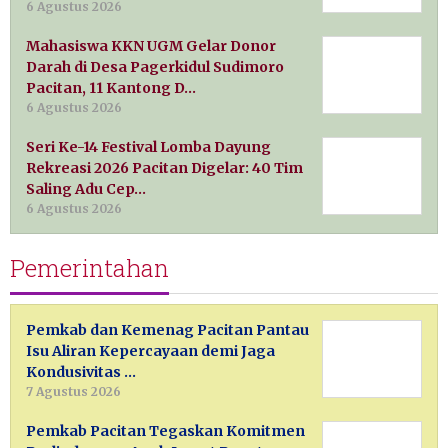
6 Agustus 2026
Mahasiswa KKN UGM Gelar Donor
Darah di Desa Pagerkidul Sudimoro
Pacitan, 11 Kantong D…
6 Agustus 2026
Seri Ke-14 Festival Lomba Dayung
Rekreasi 2026 Pacitan Digelar: 40 Tim
Saling Adu Cep…
6 Agustus 2026
Pemerintahan
Pemkab dan Kemenag Pacitan Pantau
Isu Aliran Kepercayaan demi Jaga
Kondusivitas …
7 Agustus 2026
Pemkab Pacitan Tegaskan Komitmen