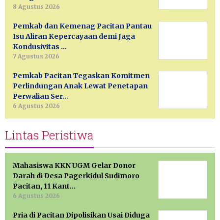
8 Agustus 2026
Pemkab dan Kemenag Pacitan Pantau
Isu Aliran Kepercayaan demi Jaga
Kondusivitas …
7 Agustus 2026
Pemkab Pacitan Tegaskan Komitmen
Perlindungan Anak Lewat Penetapan
Perwalian Ser…
6 Agustus 2026
Lintas Peristiwa
Mahasiswa KKN UGM Gelar Donor
Darah di Desa Pagerkidul Sudimoro
Pacitan, 11 Kant…
6 Agustus 2026
Pria di Pacitan Dipolisikan Usai Diduga