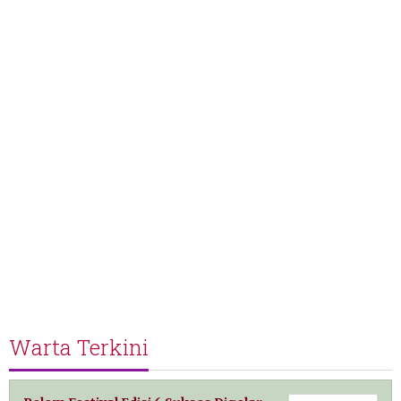
Warta Terkini