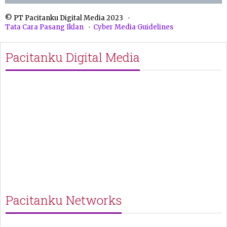
© PT Pacitanku Digital Media 2023
Tata Cara Pasang Iklan
Cyber Media Guidelines
Pacitanku Digital Media
Pacitanku Networks