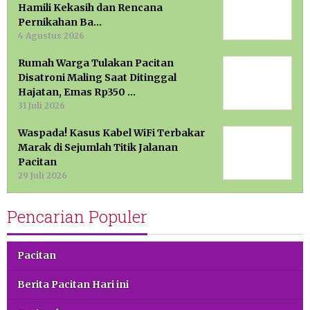
Hamili Kekasih dan Rencana
Pernikahan Ba…
4 Agustus 2026
Rumah Warga Tulakan Pacitan
Disatroni Maling Saat Ditinggal
Hajatan, Emas Rp350 …
31 Juli 2026
Waspada! Kasus Kabel WiFi Terbakar
Marak di Sejumlah Titik Jalanan
Pacitan
29 Juli 2026
Pencarian Populer
Pacitan
Berita Pacitan Hari ini