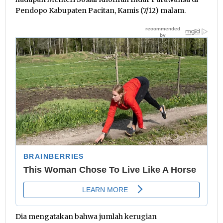
Pendopo Kabupaten Pacitan, Kamis (7/12) malam.
Dia mengatakan bahwa jumlah kerugian