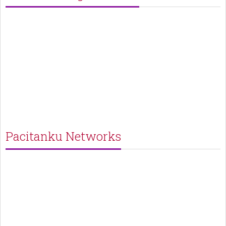
Pacitanku Networks