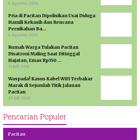
6 Agustus 2026
Pria di Pacitan Dipolisikan Usai Diduga
Hamili Kekasih dan Rencana
Pernikahan Ba…
4 Agustus 2026
Rumah Warga Tulakan Pacitan
Disatroni Maling Saat Ditinggal
Hajatan, Emas Rp350 …
31 Juli 2026
Waspada! Kasus Kabel WiFi Terbakar
Marak di Sejumlah Titik Jalanan
Pacitan
29 Juli 2026
Pencarian Populer
Pacitan