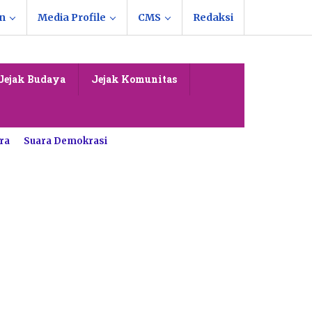
n
Media Profile
CMS
Redaksi
Jejak Budaya
Jejak Komunitas
ra
Suara Demokrasi