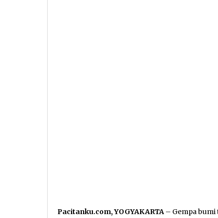
Pacitanku.com, YOGYAKARTA
– Gempa bumi 