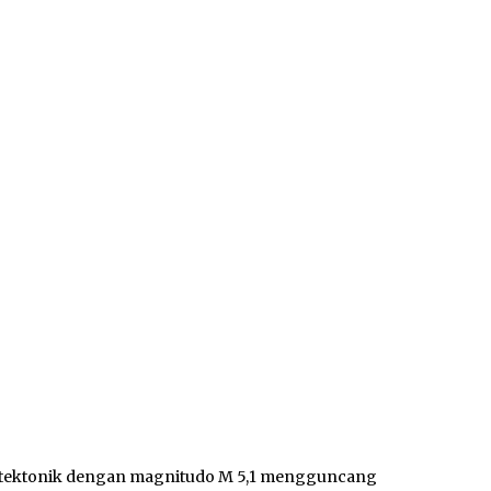
tektonik dengan magnitudo M 5,1 mengguncang