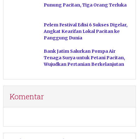
Punung Pacitan, Tiga Orang Terluka
Pelem Festival Edisi 6 Sukses Digelar,
Angkat Kearifan Lokal Pacitan ke
Panggung Dunia
Bank Jatim Salurkan Pompa Air
Tenaga Surya untuk Petani Pacitan,
Wujudkan Pertanian Berkelanjutan
Komentar