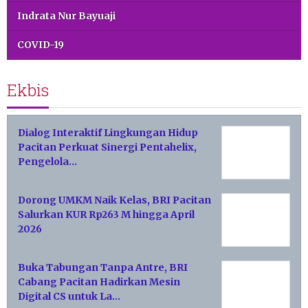
Indrata Nur Bayuaji
COVID-19
Ekbis
Dialog Interaktif Lingkungan Hidup
Pacitan Perkuat Sinergi Pentahelix,
Pengelola…
Dorong UMKM Naik Kelas, BRI Pacitan
Salurkan KUR Rp263 M hingga April
2026
Buka Tabungan Tanpa Antre, BRI
Cabang Pacitan Hadirkan Mesin
Digital CS untuk La…