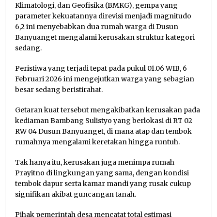
Klimatologi, dan Geofisika (BMKG), gempa yang
parameter kekuatannya direvisi menjadi magnitudo
6,2 ini menyebabkan dua rumah warga di Dusun
Banyuanget mengalami kerusakan struktur kategori
sedang.
Peristiwa yang terjadi tepat pada pukul 01.06 WIB, 6
Februari 2026 ini mengejutkan warga yang sebagian
besar sedang beristirahat.
Getaran kuat tersebut mengakibatkan kerusakan pada
kediaman Bambang Sulistyo yang berlokasi di RT 02
RW 04 Dusun Banyuanget, di mana atap dan tembok
rumahnya mengalami keretakan hingga runtuh.
Tak hanya itu, kerusakan juga menimpa rumah
Prayitno di lingkungan yang sama, dengan kondisi
tembok dapur serta kamar mandi yang rusak cukup
signifikan akibat guncangan tanah.
Pihak pemerintah desa mencatat total estimasi