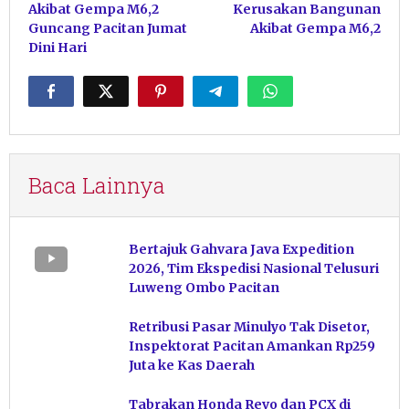
Akibat Gempa M6,2
Kerusakan Bangunan
Guncang Pacitan Jumat
Akibat Gempa M6,2
Dini Hari
Baca Lainnya
Bertajuk Gahvara Java Expedition
2026, Tim Ekspedisi Nasional Telusuri
Luweng Ombo Pacitan
Retribusi Pasar Minulyo Tak Disetor,
Inspektorat Pacitan Amankan Rp259
Juta ke Kas Daerah
Tabrakan Honda Revo dan PCX di