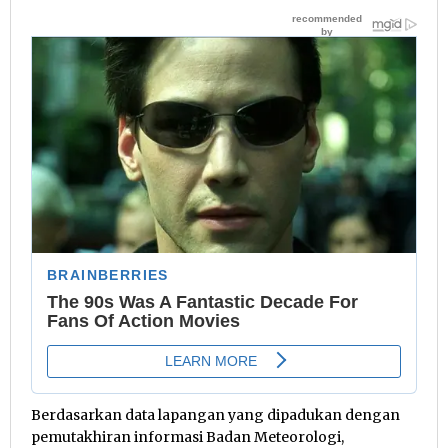
Berdasarkan data lapangan yang dipadukan dengan
pemutakhiran informasi Badan Meteorologi,