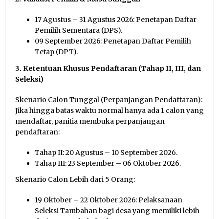
17 Agustus – 31 Agustus 2026: Penetapan Daftar
Pemilih Sementara (DPS).
09 September 2026: Penetapan Daftar Pemilih
Tetap (DPT).
3. Ketentuan Khusus Pendaftaran (Tahap II, III, dan
Seleksi)
Skenario Calon Tunggal (Perpanjangan Pendaftaran):
Jika hingga batas waktu normal hanya ada 1 calon yang
mendaftar, panitia membuka perpanjangan
pendaftaran:
Tahap II: 20 Agustus – 10 September 2026.
Tahap III: 23 September – 06 Oktober 2026.
Skenario Calon Lebih dari 5 Orang:
19 Oktober – 22 Oktober 2026: Pelaksanaan
Seleksi Tambahan bagi desa yang memiliki lebih