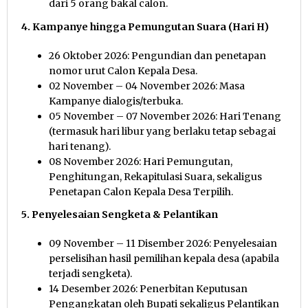
dari 5 orang bakal calon.
4. Kampanye hingga Pemungutan Suara (Hari H)
26 Oktober 2026: Pengundian dan penetapan
nomor urut Calon Kepala Desa.
02 November – 04 November 2026: Masa
Kampanye dialogis/terbuka.
05 November – 07 November 2026: Hari Tenang
(termasuk hari libur yang berlaku tetap sebagai
hari tenang).
08 November 2026: Hari Pemungutan,
Penghitungan, Rekapitulasi Suara, sekaligus
Penetapan Calon Kepala Desa Terpilih.
5. Penyelesaian Sengketa & Pelantikan
09 November – 11 Disember 2026: Penyelesaian
perselisihan hasil pemilihan kepala desa (apabila
terjadi sengketa).
14 Desember 2026: Penerbitan Keputusan
Pengangkatan oleh Bupati sekaligus Pelantikan