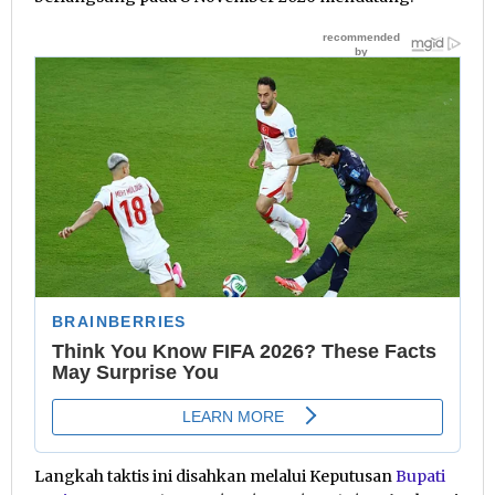
Langkah taktis ini disahkan melalui Keputusan
Bupati