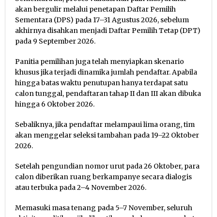
akan bergulir melalui penetapan Daftar Pemilih
Sementara (DPS) pada 17–31 Agustus 2026, sebelum
akhirnya disahkan menjadi Daftar Pemilih Tetap (DPT)
pada 9 September 2026.
Panitia pemilihan juga telah menyiapkan skenario
khusus jika terjadi dinamika jumlah pendaftar. Apabila
hingga batas waktu penutupan hanya terdapat satu
calon tunggal, pendaftaran tahap II dan III akan dibuka
hingga 6 Oktober 2026.
Sebaliknya, jika pendaftar melampaui lima orang, tim
akan menggelar seleksi tambahan pada 19–22 Oktober
2026.
Setelah pengundian nomor urut pada 26 Oktober, para
calon diberikan ruang berkampanye secara dialogis
atau terbuka pada 2–4 November 2026.
Memasuki masa tenang pada 5–7 November, seluruh