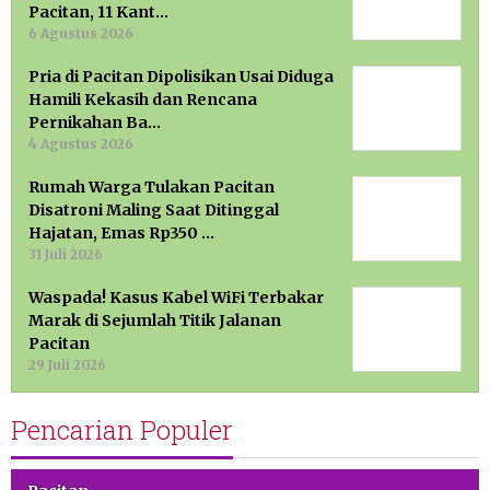
Pacitan, 11 Kant…
6 Agustus 2026
Pria di Pacitan Dipolisikan Usai Diduga
Hamili Kekasih dan Rencana
Pernikahan Ba…
4 Agustus 2026
Rumah Warga Tulakan Pacitan
Disatroni Maling Saat Ditinggal
Hajatan, Emas Rp350 …
31 Juli 2026
Waspada! Kasus Kabel WiFi Terbakar
Marak di Sejumlah Titik Jalanan
Pacitan
29 Juli 2026
Pencarian Populer