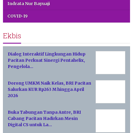
Indrata Nur Bayuaji
COVID-19
Ekbis
Dialog Interaktif Lingkungan Hidup
Pacitan Perkuat Sinergi Pentahelix,
Pengelola…
Dorong UMKM Naik Kelas, BRI Pacitan
Salurkan KUR Rp263 M hingga April
2026
Buka Tabungan Tanpa Antre, BRI
Cabang Pacitan Hadirkan Mesin
Digital CS untuk La…