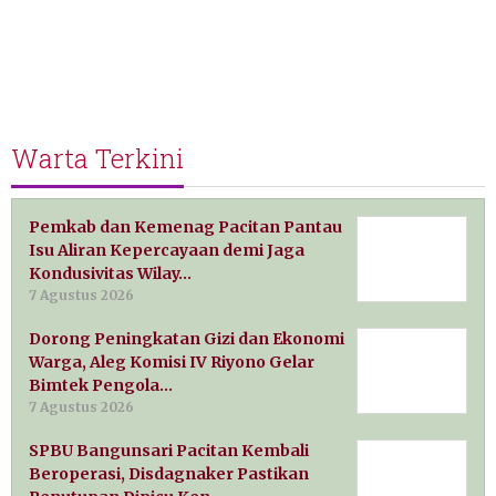
Warta Terkini
Pemkab dan Kemenag Pacitan Pantau
Isu Aliran Kepercayaan demi Jaga
Kondusivitas Wilay…
7 Agustus 2026
Dorong Peningkatan Gizi dan Ekonomi
Warga, Aleg Komisi IV Riyono Gelar
Bimtek Pengola…
7 Agustus 2026
SPBU Bangunsari Pacitan Kembali
Beroperasi, Disdagnaker Pastikan