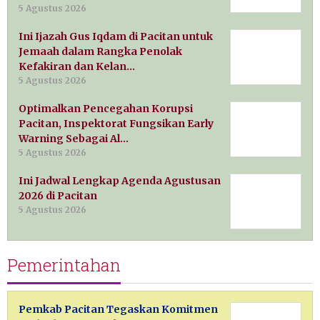
5 Agustus 2026
Ini Ijazah Gus Iqdam di Pacitan untuk
Jemaah dalam Rangka Penolak
Kefakiran dan Kelan…
5 Agustus 2026
Optimalkan Pencegahan Korupsi
Pacitan, Inspektorat Fungsikan Early
Warning Sebagai Al…
5 Agustus 2026
Ini Jadwal Lengkap Agenda Agustusan
2026 di Pacitan
5 Agustus 2026
Pemerintahan
Pemkab Pacitan Tegaskan Komitmen