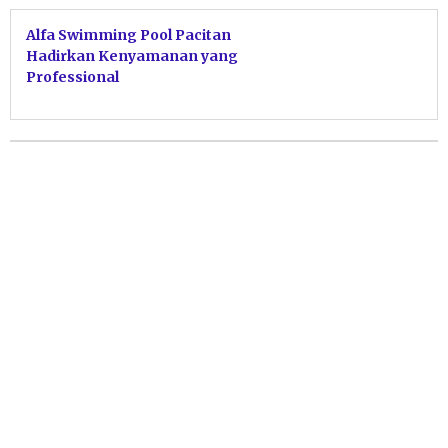
Alfa Swimming Pool Pacitan
Hadirkan Kenyamanan yang
Professional