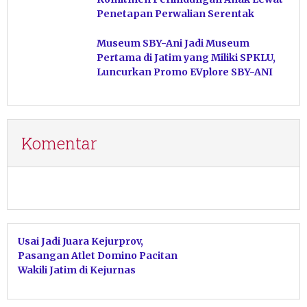
Penetapan Perwalian Serentak
Museum SBY-Ani Jadi Museum
Pertama di Jatim yang Miliki SPKLU,
Luncurkan Promo EVplore SBY-ANI
Komentar
Usai Jadi Juara Kejurprov,
Pasangan Atlet Domino Pacitan
Wakili Jatim di Kejurnas