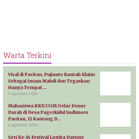
Warta Terkini
Viral di Pacitan, Pujianto Bantah Klaim
Sebagai Imam Mahdi dan Tegaskan
Hanya Tempat …
6 Agustus 2026
Mahasiswa KKN UGM Gelar Donor
Darah di Desa Pagerkidul Sudimoro
Pacitan, 11 Kantong D…
6 Agustus 2026
Seri Ke-14 Festival Lomba Dayung