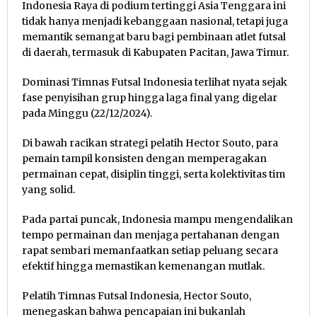
Indonesia Raya di podium tertinggi Asia Tenggara ini
tidak hanya menjadi kebanggaan nasional, tetapi juga
memantik semangat baru bagi pembinaan atlet futsal
di daerah, termasuk di Kabupaten Pacitan, Jawa Timur.
Dominasi Timnas Futsal Indonesia terlihat nyata sejak
fase penyisihan grup hingga laga final yang digelar
pada Minggu (22/12/2024).
Di bawah racikan strategi pelatih Hector Souto, para
pemain tampil konsisten dengan memperagakan
permainan cepat, disiplin tinggi, serta kolektivitas tim
yang solid.
Pada partai puncak, Indonesia mampu mengendalikan
tempo permainan dan menjaga pertahanan dengan
rapat sembari memanfaatkan setiap peluang secara
efektif hingga memastikan kemenangan mutlak.
Pelatih Timnas Futsal Indonesia, Hector Souto,
menegaskan bahwa pencapaian ini bukanlah