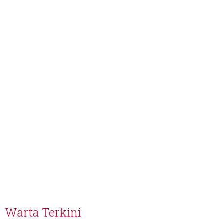
Warta Terkini