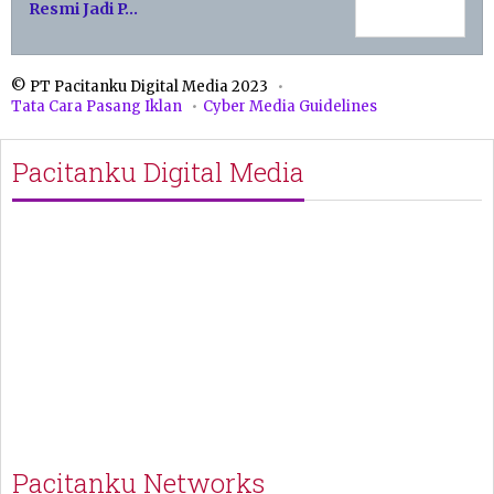
Resmi Jadi P…
© PT Pacitanku Digital Media 2023
Tata Cara Pasang Iklan
Cyber Media Guidelines
Pacitanku Digital Media
Pacitanku Networks