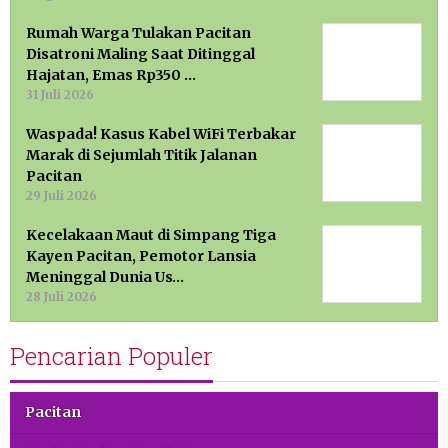
Rumah Warga Tulakan Pacitan
Disatroni Maling Saat Ditinggal
Hajatan, Emas Rp350 …
31 Juli 2026
Waspada! Kasus Kabel WiFi Terbakar
Marak di Sejumlah Titik Jalanan
Pacitan
29 Juli 2026
Kecelakaan Maut di Simpang Tiga
Kayen Pacitan, Pemotor Lansia
Meninggal Dunia Us…
28 Juli 2026
Pencarian Populer
Pacitan