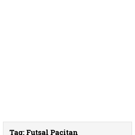
Tag:
Futsal Pacitan