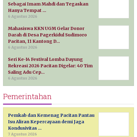
Sebagai Imam Mahdi dan Tegaskan
Hanya Tempat …
6 Agustus 2026
Mahasiswa KKN UGM Gelar Donor
Darah di Desa Pagerkidul Sudimoro
Pacitan, 11 Kantong D…
6 Agustus 2026
Seri Ke-14 Festival Lomba Dayung
Rekreasi 2026 Pacitan Digelar: 40 Tim
Saling Adu Cep…
6 Agustus 2026
Pemerintahan
Pemkab dan Kemenag Pacitan Pantau
Isu Aliran Kepercayaan demi Jaga
Kondusivitas …
7 Agustus 2026