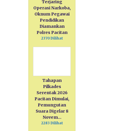
Terjaring
Operasi Narkoba,
Oknum Pegawai
Pendidikan
Diamankan
Polres Pacitan
2370 Dilihat
Tahapan
Pilkades
Serentak 2026
Pacitan Dimulai,
Pemungutan
Suara Digelar 8
Novem…
2283 Dilihat