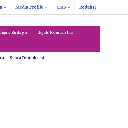
n
Media Profile
CMS
Redaksi
Jejak Budaya
Jejak Komunitas
ra
Suara Demokrasi