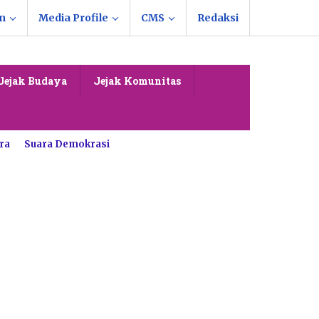
n
Media Profile
CMS
Redaksi
Jejak Budaya
Jejak Komunitas
ra
Suara Demokrasi