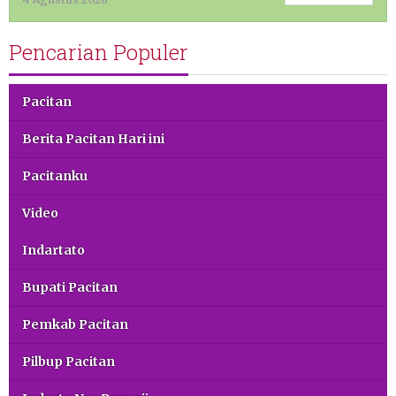
Pencarian Populer
Pacitan
Berita Pacitan Hari ini
Pacitanku
Video
Indartato
Bupati Pacitan
Pemkab Pacitan
Pilbup Pacitan