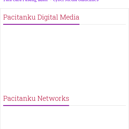
Pacitanku Digital Media
Pacitanku Networks