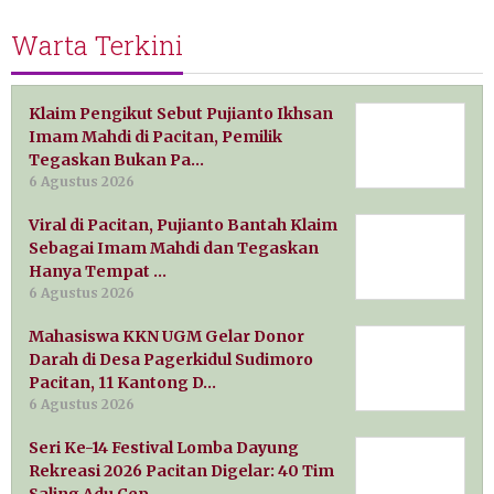
Warta Terkini
Klaim Pengikut Sebut Pujianto Ikhsan
Imam Mahdi di Pacitan, Pemilik
Tegaskan Bukan Pa…
6 Agustus 2026
Viral di Pacitan, Pujianto Bantah Klaim
Sebagai Imam Mahdi dan Tegaskan
Hanya Tempat …
6 Agustus 2026
Mahasiswa KKN UGM Gelar Donor
Darah di Desa Pagerkidul Sudimoro
Pacitan, 11 Kantong D…
6 Agustus 2026
Seri Ke-14 Festival Lomba Dayung
Rekreasi 2026 Pacitan Digelar: 40 Tim