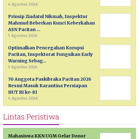
6 Agustus 2026
Prinsip Ziadatul Nikmah, Inspektur
Mahmud Beberkan Kunci Keberkahan
ASN Pacitan …
5 Agustus 2026
Optimalkan Pencegahan Korupsi
Pacitan, Inspektorat Fungsikan Early
Warning Sebag…
5 Agustus 2026
70 Anggota Paskibraka Pacitan 2026
Resmi Masuk Karantina Persiapan
HUT RI ke-81
4 Agustus 2026
Lintas Peristiwa
Mahasiswa KKN UGM Gelar Donor