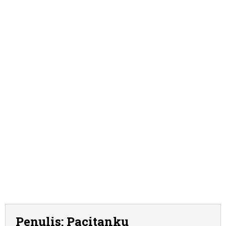
Penulis:
Pacitanku