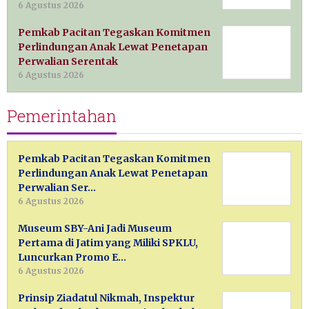
6 Agustus 2026
Pemkab Pacitan Tegaskan Komitmen
Perlindungan Anak Lewat Penetapan
Perwalian Serentak
6 Agustus 2026
Pemerintahan
Pemkab Pacitan Tegaskan Komitmen
Perlindungan Anak Lewat Penetapan
Perwalian Ser…
6 Agustus 2026
Museum SBY-Ani Jadi Museum
Pertama di Jatim yang Miliki SPKLU,
Luncurkan Promo E…
6 Agustus 2026
Prinsip Ziadatul Nikmah, Inspektur