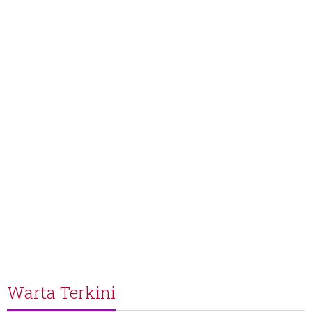
Warta Terkini