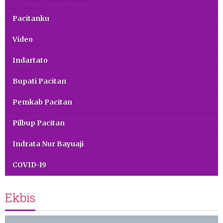
Pacitanku
Video
Indartato
Bupati Pacitan
Pemkab Pacitan
Pilbup Pacitan
Indrata Nur Bayuaji
COVID-19
Ekbis