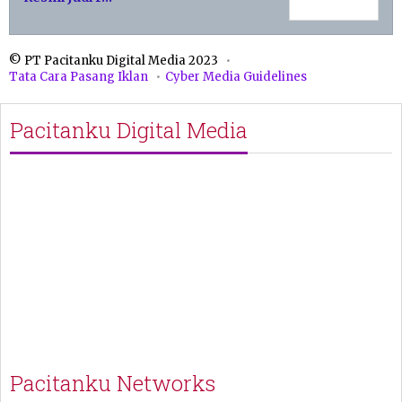
© PT Pacitanku Digital Media 2023
Tata Cara Pasang Iklan
Cyber Media Guidelines
Pacitanku Digital Media
Pacitanku Networks