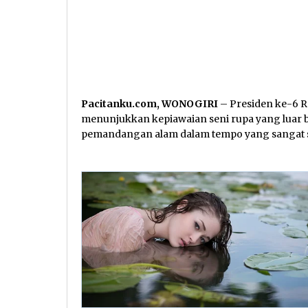
Pacitanku.com, WONOGIRI
– Presiden ke-6 R
menunjukkan kepiawaian seni rupa yang luar 
pemandangan alam dalam tempo yang sangat si