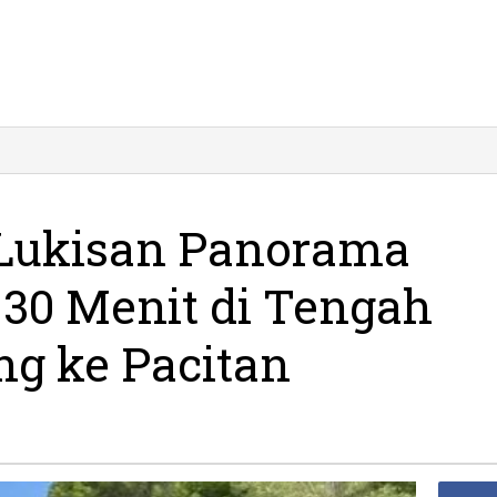
Lukisan Panorama
30 Menit di Tengah
ng ke Pacitan