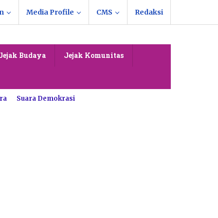
n
Media Profile
CMS
Redaksi
Jejak Budaya
Jejak Komunitas
ra
Suara Demokrasi